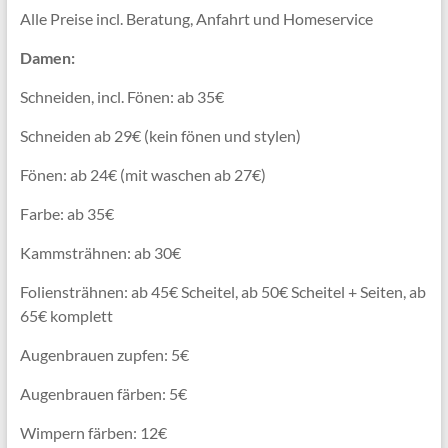
Alle Preise incl. Beratung, Anfahrt und Homeservice
Damen:
Schneiden, incl. Fönen: ab 35€
Schneiden ab 29€ (kein fönen und stylen)
Fönen: ab 24€ (mit waschen ab 27€)
Farbe: ab 35€
Kammsträhnen: ab 30€
Foliensträhnen: ab 45
€ Scheitel, ab 50€ Scheitel + Seiten, ab
65€ komplett
Augenbrauen zupfen: 5€
Augenbrauen färben: 5€
Wimpern färben: 12€